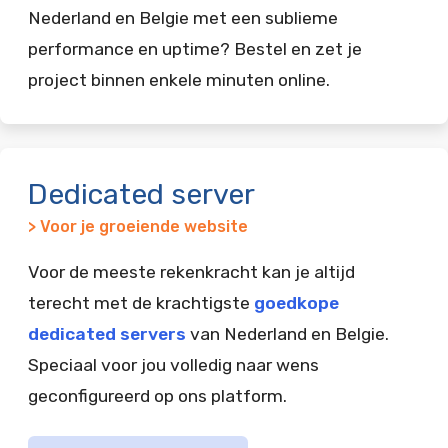
Nederland en Belgie met een sublieme
performance en uptime? Bestel en zet je
project binnen enkele minuten online.
Dedicated server
> Voor je groeiende website
Voor de meeste rekenkracht kan je altijd
terecht met de krachtigste
goedkope
dedicated servers
van Nederland en Belgie.
Speciaal voor jou volledig naar wens
geconfigureerd op ons platform.