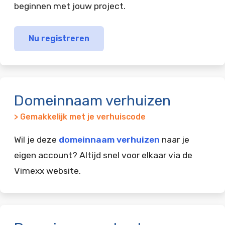
beginnen met jouw project.
Nu registreren
Domeinnaam verhuizen
> Gemakkelijk met je verhuiscode
Wil je deze
domeinnaam verhuizen
naar je
eigen account? Altijd snel voor elkaar via de
Vimexx website.