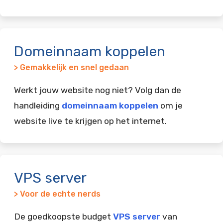
Domeinnaam koppelen
> Gemakkelijk en snel gedaan
Werkt jouw website nog niet? Volg dan de
handleiding
domeinnaam koppelen
om je
website live te krijgen op het internet.
VPS server
> Voor de echte nerds
De goedkoopste budget
VPS server
van