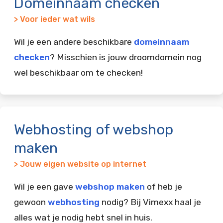
Domeinnaam checken
> Voor ieder wat wils
Wil je een andere beschikbare
domeinnaam
checken
? Misschien is jouw droomdomein nog
wel beschikbaar om te checken!
Webhosting of webshop
maken
> Jouw eigen website op internet
Wil je een gave
webshop maken
of heb je
gewoon
webhosting
nodig? Bij Vimexx haal je
alles wat je nodig hebt snel in huis.